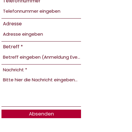
Telefonnummer
Adresse
Betreff
Nachricht
Absenden