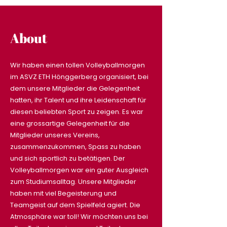
About
Wir haben einen tollen Volleyballmorgen
im ASVZ ETH Hönggerberg organisiert, bei
dem unsere Mitglieder die Gelegenheit
hatten, ihr Talent und ihre Leidenschaft für
diesen beliebten Sport zu zeigen. Es war
eine grossartige Gelegenheit für die
Mitglieder unseres Vereins,
zusammenzukommen, Spass zu haben
und sich sportlich zu betätigen. Der
Volleyballmorgen war ein guter Ausgleich
zum Studiumsalltag. Unsere Mitglieder
haben mit viel Begeisterung und
Teamgeist auf dem Spielfeld agiert. Die
Atmosphäre war toll! Wir möchten uns bei