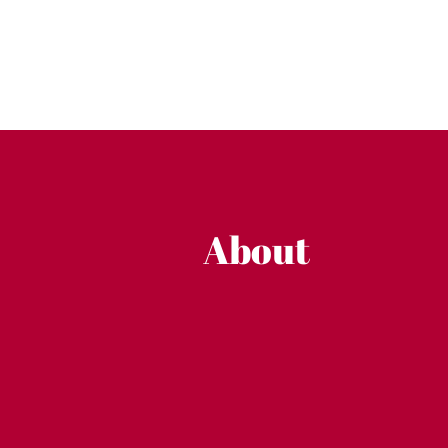
About