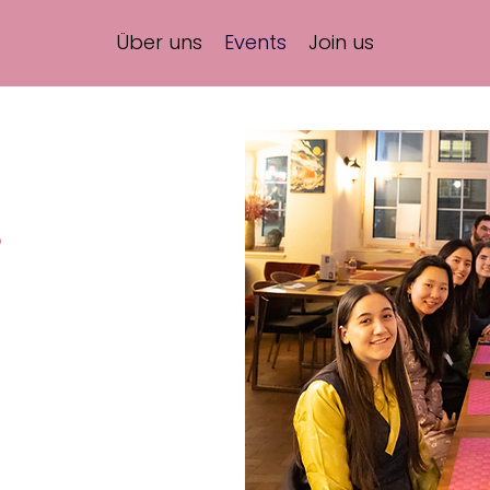
Über uns
Events
Join us
r