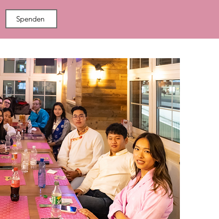
Spenden