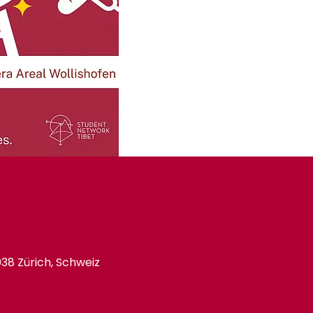
038 Zürich, Schweiz