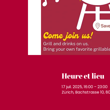
Heure et lieu
17 juil. 2025, 16:00 – 23:00
Zürich, Bachstrasse 10, 8