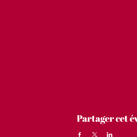
Partager cet 