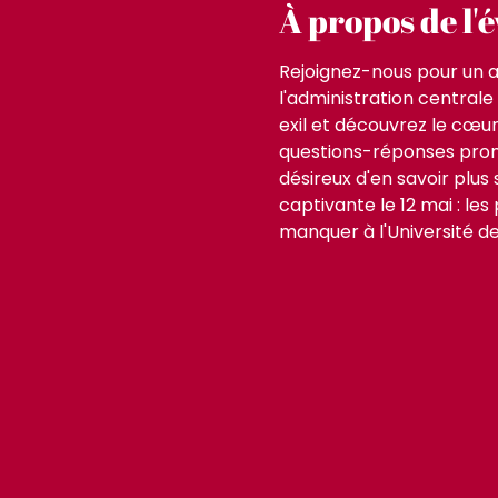
À propos de l
Rejoignez-nous pour un a
l'administration central
exil et découvrez le cœur
questions-réponses prome
désireux d'en savoir plus 
captivante le 12 mai : le
manquer à l'Université de