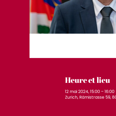
Heure et lieu
12 mai 2024, 15:00 – 16:00
Zurich, Rämistrasse 59, 80