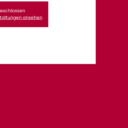
eschlossen
staltungen ansehen