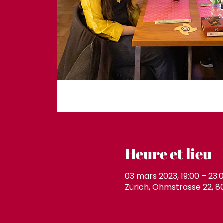
Heure et lieu
03 mars 2023, 19:00 – 23:
Zürich, Ohmstrasse 22, 8