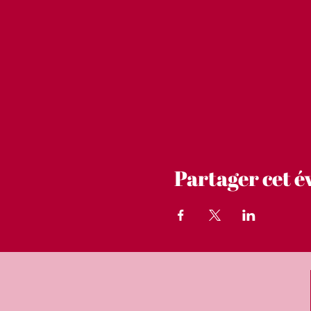
Partager cet 