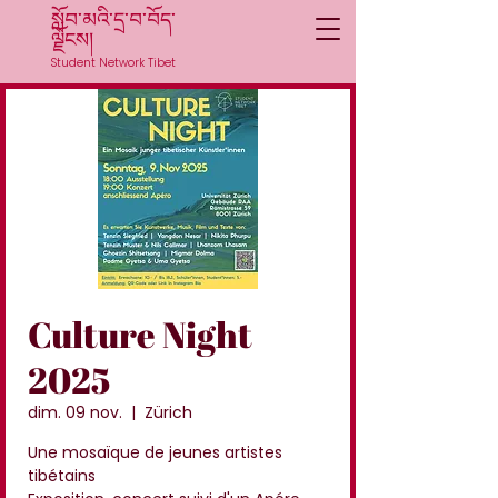
སློབ་མའི་དྲ་བ་བོད་
ལྗོངས།
Student Network Tibet
Culture Night
2025
dim. 09 nov.
  |  
Zürich
Une mosaïque de jeunes artistes
tibétains